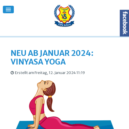
NEU AB JANUAR 2024:
VINYASA YOGA
Erstellt am Freitag, 12. Januar 2024 11:19