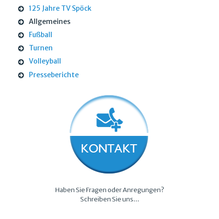
125 Jahre TV Spöck
Allgemeines
Fußball
Turnen
Volleyball
Presseberichte
Haben Sie Fragen oder Anregungen?
Schreiben Sie uns...